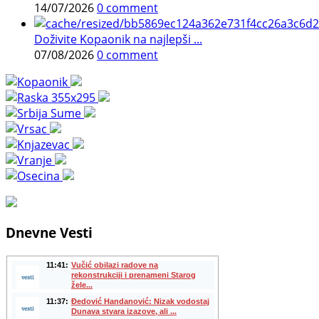
14/07/2026
0 comment
Doživite Kopaonik na najlepši ...
07/08/2026
0 comment
Dnevne Vesti