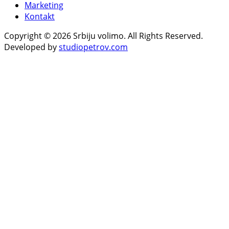
Marketing
Kontakt
Copyright © 2026 Srbiju volimo. All Rights Reserved.
Developed by
studiopetrov.com