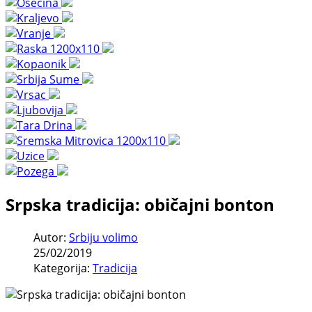
Srpska tradicija: običajni bonton
Autor:
Srbiju volimo
25/02/2019
Kategorija:
Tradicija