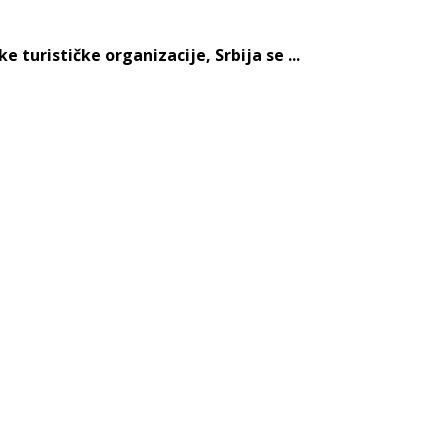
turističke organizacije, Srbija se ...