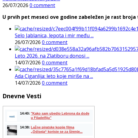
26/07/2026
0 comment
U prvih pet meseci ove godine zabeležen je rast broja t
Selo Jablanica, lepota i mir među ...
26/07/2026
0 comment
Leto 2026. na Zlatiboru donosi ...
14/07/2026
0 comment
Ada Ciganlija: leto koje miriše na ...
14/07/2026
0 comment
Dnevne Vesti