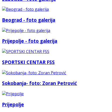
Beograd - foto galerija
Prijepolje - foto galerija
SPORTSKI CENTAR FSS
Sokobanja- foto: Zoran Petrović
Prijepolje