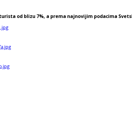
urista od blizu 7%, a prema najnovijim podacima Svetske 