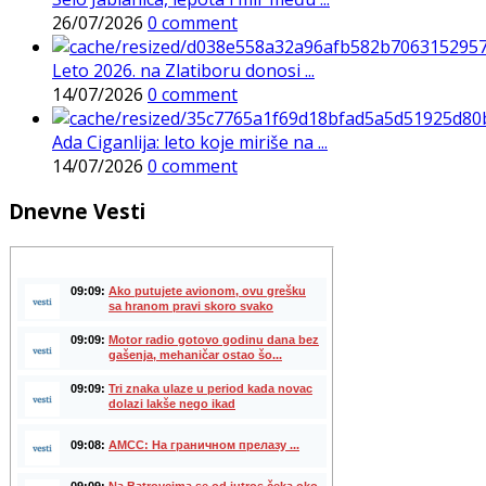
26/07/2026
0 comment
Leto 2026. na Zlatiboru donosi ...
14/07/2026
0 comment
Ada Ciganlija: leto koje miriše na ...
14/07/2026
0 comment
Dnevne Vesti