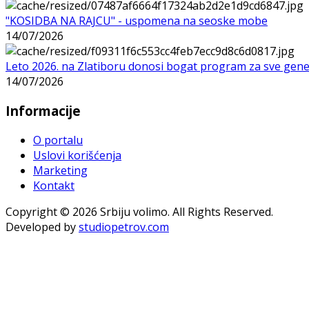
"KOSIDBA NA RAJCU" - uspomena na seoske mobe
14/07/2026
Leto 2026. na Zlatiboru donosi bogat program za sve gene
14/07/2026
Informacije
O portalu
Uslovi korišćenja
Marketing
Kontakt
Copyright © 2026 Srbiju volimo. All Rights Reserved.
Developed by
studiopetrov.com