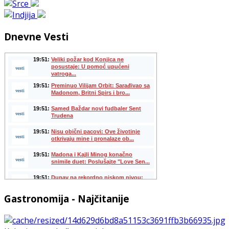
Dnevne Vesti
Gastronomija - Najčitanije