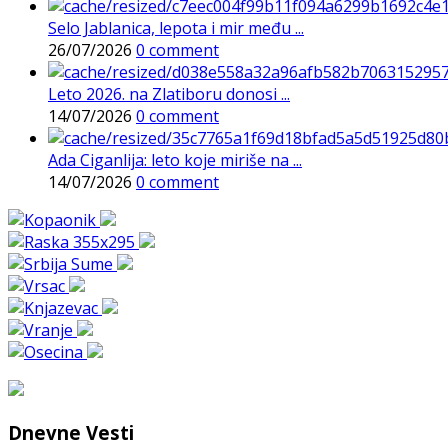
Selo Jablanica, lepota i mir među ...
26/07/2026
0 comment
Leto 2026. na Zlatiboru donosi ...
14/07/2026
0 comment
Ada Ciganlija: leto koje miriše na ...
14/07/2026
0 comment
Dnevne Vesti