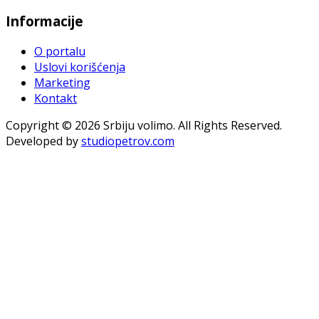
Informacije
O portalu
Uslovi korišćenja
Marketing
Kontakt
Copyright © 2026 Srbiju volimo. All Rights Reserved.
Developed by
studiopetrov.com