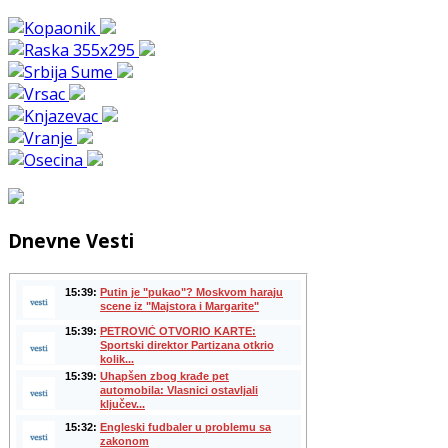
Dnevne Vesti