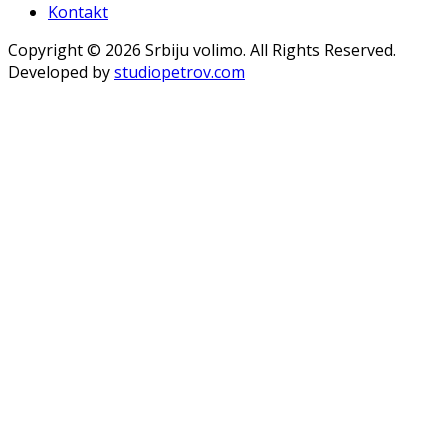
Kontakt
Copyright © 2026 Srbiju volimo. All Rights Reserved.
Developed by
studiopetrov.com