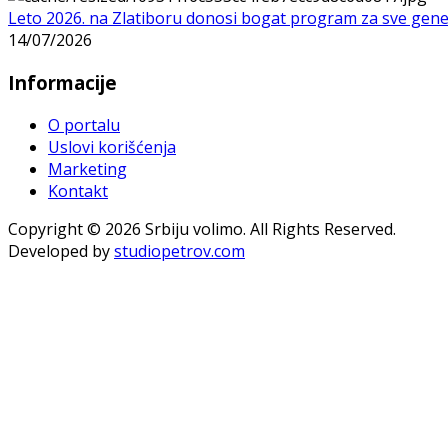
Leto 2026. na Zlatiboru donosi bogat program za sve gene
14/07/2026
Informacije
O portalu
Uslovi korišćenja
Marketing
Kontakt
Copyright © 2026 Srbiju volimo. All Rights Reserved.
Developed by
studiopetrov.com