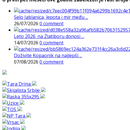
Selo Jablanica, lepota i mir među ...
26/07/2026
0 comment
Leto 2026. na Zlatiboru donosi ...
14/07/2026
0 comment
Doživite Kopaonik na najlepši ...
07/08/2026
0 comment