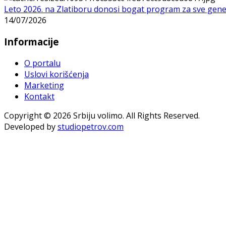
Leto 2026. na Zlatiboru donosi bogat program za sve gene
14/07/2026
Informacije
O portalu
Uslovi korišćenja
Marketing
Kontakt
Copyright © 2026 Srbiju volimo. All Rights Reserved.
Developed by
studiopetrov.com