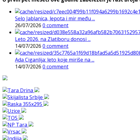
Selo Jablanica, lepota i mir među ...
26/07/2026
0 comment
Leto 2026. na Zlatiboru donosi ...
14/07/2026
0 comment
Ada Ciganlija: leto koje miriše na ...
14/07/2026
0 comment