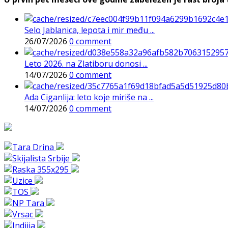
Selo Jablanica, lepota i mir među ...
26/07/2026
0 comment
Leto 2026. na Zlatiboru donosi ...
14/07/2026
0 comment
Ada Ciganlija: leto koje miriše na ...
14/07/2026
0 comment