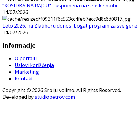
"KOSIDBA NA RAJCU" - uspomena na seoske mobe
14/07/2026
Leto 2026. na Zlatiboru donosi bogat program za sve gene
14/07/2026
Informacije
O portalu
Uslovi korišćenja
Marketing
Kontakt
Copyright © 2026 Srbiju volimo. All Rights Reserved.
Developed by
studiopetrov.com