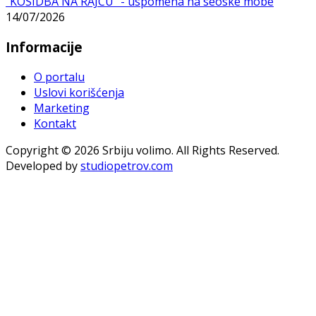
"KOSIDBA NA RAJCU" - uspomena na seoske mobe
14/07/2026
Informacije
O portalu
Uslovi korišćenja
Marketing
Kontakt
Copyright © 2026 Srbiju volimo. All Rights Reserved.
Developed by
studiopetrov.com