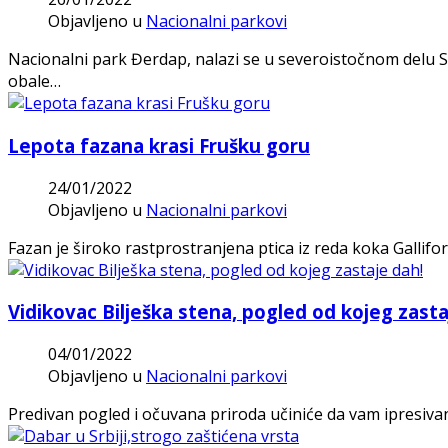
Objavljeno u
Nacionalni parkovi
Nacionalni park Đerdap, nalazi se u severoistočnom delu S
obale…
Lepota fazana krasi Frušku goru
24/01/2022
Objavljeno u
Nacionalni parkovi
Fazan je široko rastprostranjena ptica iz reda koka Gallifo
Vidikovac Bilješka stena, pogled od kojeg zasta
04/01/2022
Objavljeno u
Nacionalni parkovi
Predivan pogled i očuvana priroda učiniće da vam ipresivan