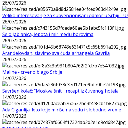
26/07/2026
Veliko interesovanje za subvencionisani odmor u Srbiji - 
26/07/2026
Selo Jablanica, lepota i mir među borovima
26/07/2026
Aranđelovdan, slavimo sva čuda arhangela Gavrila
26/07/2026
Maline - crveno blago Srbije
14/07/2026
Savršen kolač: "Moskva šnit", recept iz čuvenog hotela
14/07/2026
Ada Ciganlija: leto koje miriše na vodu i slobodno vreme
14/07/2026