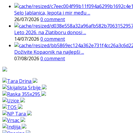
Selo Jablanica, lepota i mir među ...
26/07/2026
0 comment
Leto 2026. na Zlatiboru donosi ...
14/07/2026
0 comment
Doživite Kopaonik na najlepši ...
07/08/2026
0 comment