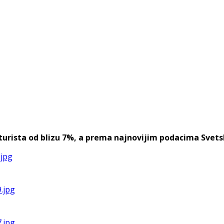
urista od blizu 7%, a prema najnovijim podacima Svetske 