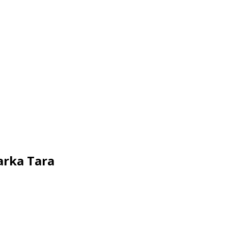
arka Tara