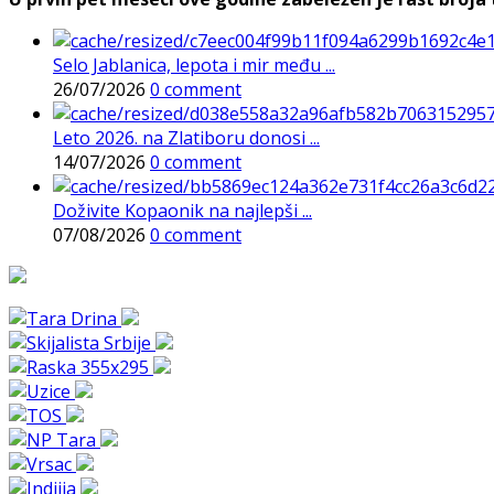
Selo Jablanica, lepota i mir među ...
26/07/2026
0 comment
Leto 2026. na Zlatiboru donosi ...
14/07/2026
0 comment
Doživite Kopaonik na najlepši ...
07/08/2026
0 comment