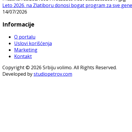
Leto 2026. na Zlatiboru donosi bogat program za sve gene
14/07/2026
Informacije
O portalu
Uslovi korišćenja
Marketing
Kontakt
Copyright © 2026 Srbiju volimo. All Rights Reserved.
Developed by
studiopetrov.com