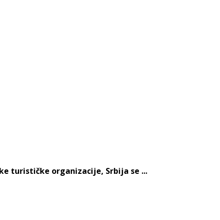
turističke organizacije, Srbija se ...