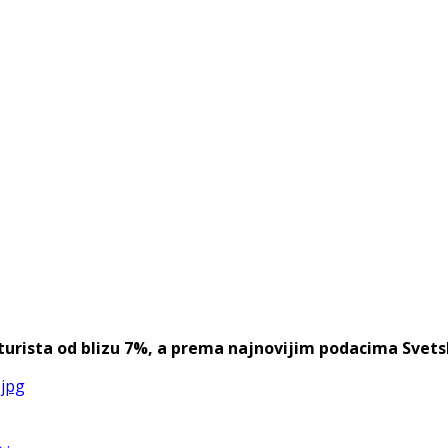
urista od blizu 7%, a prema najnovijim podacima Svetske 