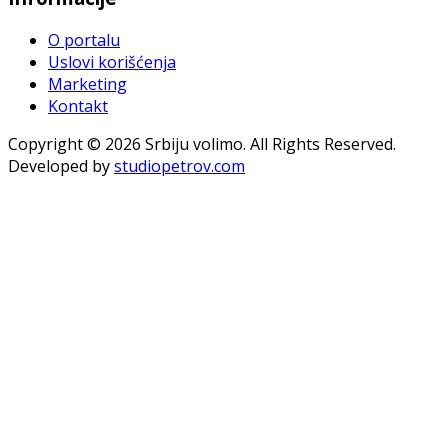
O portalu
Uslovi korišćenja
Marketing
Kontakt
Copyright © 2026 Srbiju volimo. All Rights Reserved.
Developed by
studiopetrov.com