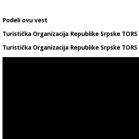
Podeli ovu vest
Turistička Organizacija Republike Srpske TORS
Turistička Organizacija Republike Srpske TORS