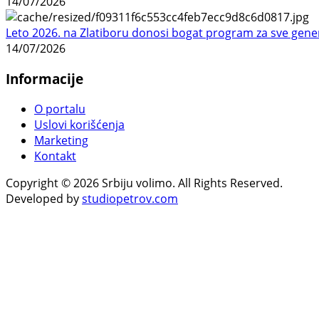
14/07/2026
Leto 2026. na Zlatiboru donosi bogat program za sve gene
14/07/2026
Informacije
O portalu
Uslovi korišćenja
Marketing
Kontakt
Copyright © 2026 Srbiju volimo. All Rights Reserved.
Developed by
studiopetrov.com