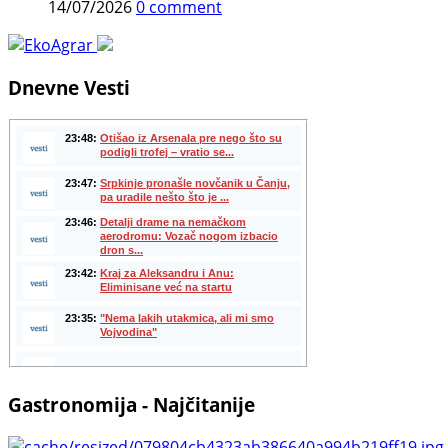
14/07/2026
0 comment
Dnevne Vesti
Gastronomija - Najčitanije