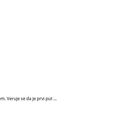
 Veruje se da je prvi put ...