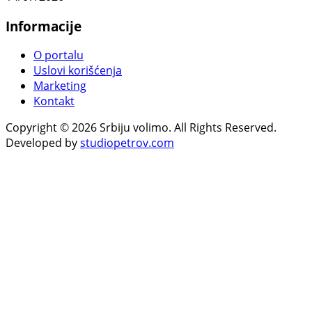
Informacije
O portalu
Uslovi korišćenja
Marketing
Kontakt
Copyright © 2026 Srbiju volimo. All Rights Reserved.
Developed by
studiopetrov.com