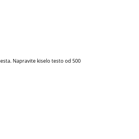
testa. Napravite kiselo testo od 500