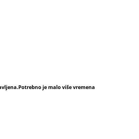
ravljena.Potrebno je malo više vremena