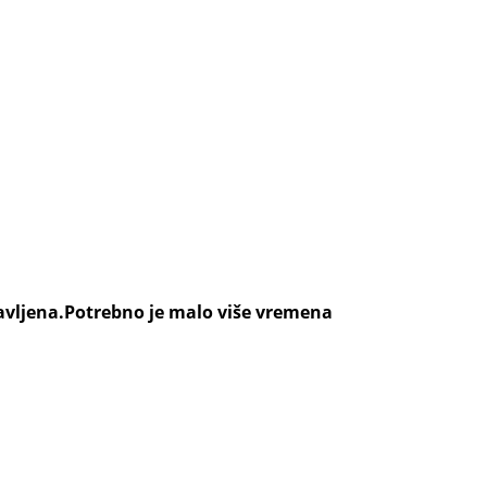
ravljena.Potrebno je malo više vremena