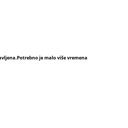
ravljena.Potrebno je malo više vremena