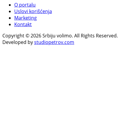
O portalu
Uslovi korišćenja
Marketing
Kontakt
Copyright © 2026 Srbiju volimo. All Rights Reserved.
Developed by
studiopetrov.com