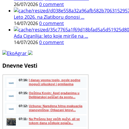
26/07/2026
0 comment
Leto 2026. na Zlatiboru donosi ...
14/07/2026
0 comment
Ada Ciganlija: leto koje miriše na ...
14/07/2026
0 comment
Dnevne Vesti