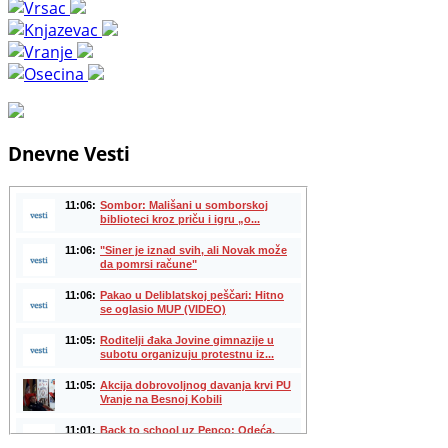
Dnevne Vesti