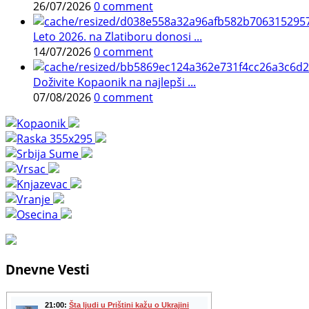
26/07/2026
0 comment
Leto 2026. na Zlatiboru donosi ...
14/07/2026
0 comment
Doživite Kopaonik na najlepši ...
07/08/2026
0 comment
Dnevne Vesti