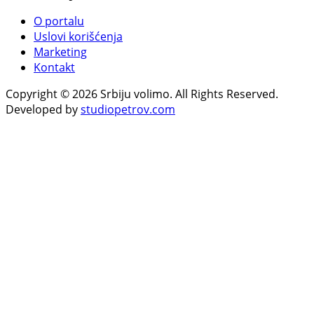
O portalu
Uslovi korišćenja
Marketing
Kontakt
Copyright © 2026 Srbiju volimo. All Rights Reserved.
Developed by
studiopetrov.com