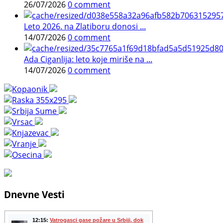
26/07/2026
0 comment
Leto 2026. na Zlatiboru donosi ...
14/07/2026
0 comment
Ada Ciganlija: leto koje miriše na ...
14/07/2026
0 comment
Dnevne Vesti