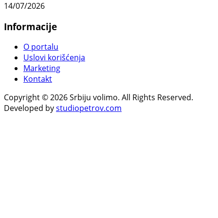
14/07/2026
Informacije
O portalu
Uslovi korišćenja
Marketing
Kontakt
Copyright © 2026 Srbiju volimo. All Rights Reserved.
Developed by
studiopetrov.com