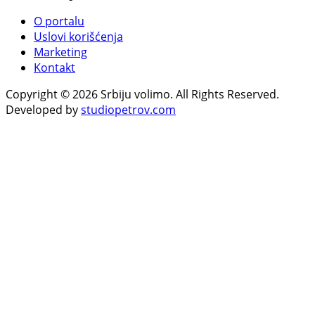
O portalu
Uslovi korišćenja
Marketing
Kontakt
Copyright © 2026 Srbiju volimo. All Rights Reserved.
Developed by
studiopetrov.com