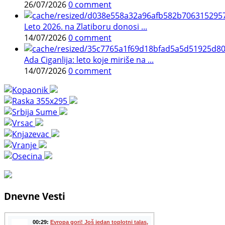
26/07/2026
0 comment
Leto 2026. na Zlatiboru donosi ...
14/07/2026
0 comment
Ada Ciganlija: leto koje miriše na ...
14/07/2026
0 comment
Dnevne Vesti