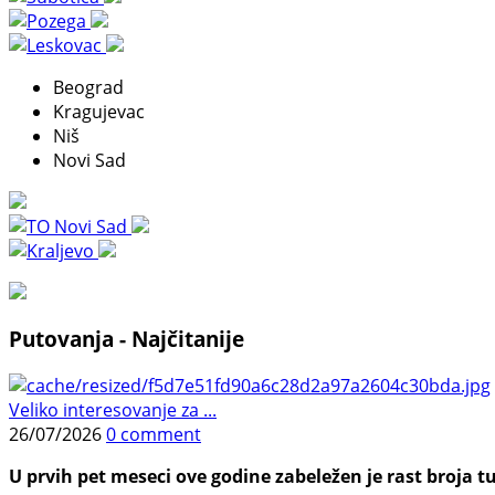
Beograd
Kragujevac
Niš
Novi Sad
Putovanja - Najčitanije
Veliko interesovanje za ...
26/07/2026
0 comment
U prvih pet meseci ove godine zabeležen je rast broja tu