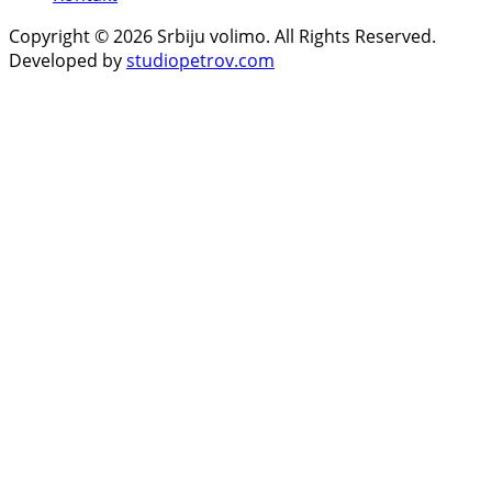
Copyright © 2026 Srbiju volimo. All Rights Reserved.
Developed by
studiopetrov.com