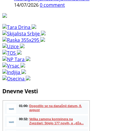
14/07/2026
0 comment
Dnevne Vesti