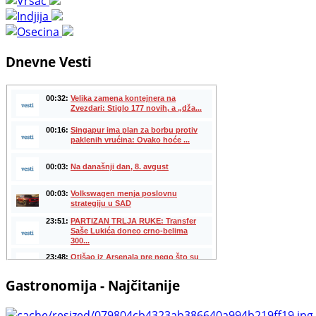
Dnevne Vesti
Gastronomija - Najčitanije