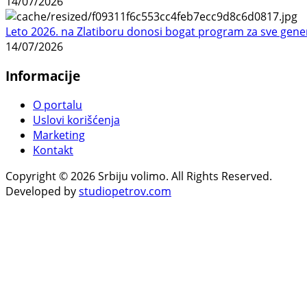
14/07/2026
Leto 2026. na Zlatiboru donosi bogat program za sve gene
14/07/2026
Informacije
O portalu
Uslovi korišćenja
Marketing
Kontakt
Copyright © 2026 Srbiju volimo. All Rights Reserved.
Developed by
studiopetrov.com