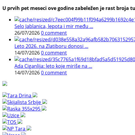
U prvih pet meseci ove godine zabeležen je rast broja tu
Selo Jablanica, lepota i mir među ...
26/07/2026
0 comment
Leto 2026. na Zlatiboru donosi ...
14/07/2026
0 comment
Ada Ciganlija: leto koje miriše na ...
14/07/2026
0 comment