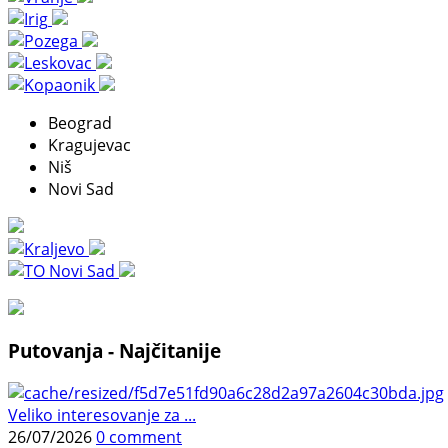
Beograd
Kragujevac
Niš
Novi Sad
Putovanja - Najčitanije
Veliko interesovanje za ...
26/07/2026
0 comment