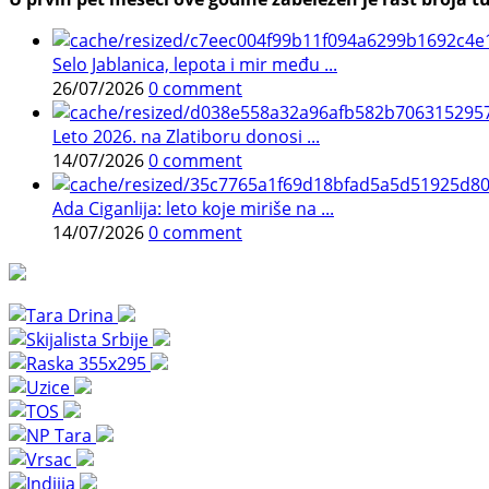
Selo Jablanica, lepota i mir među ...
26/07/2026
0 comment
Leto 2026. na Zlatiboru donosi ...
14/07/2026
0 comment
Ada Ciganlija: leto koje miriše na ...
14/07/2026
0 comment