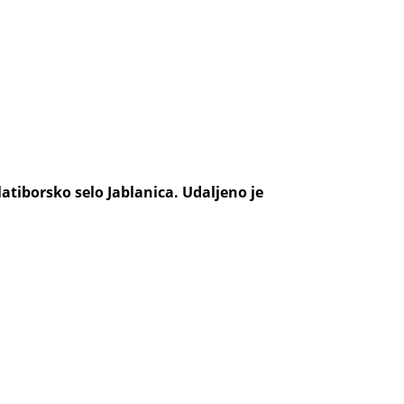
atiborsko selo Jablanica. Udaljeno je