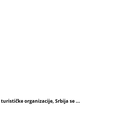
rističke organizacije, Srbija se ...