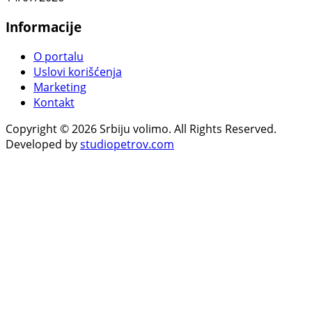
Informacije
O portalu
Uslovi korišćenja
Marketing
Kontakt
Copyright © 2026 Srbiju volimo. All Rights Reserved.
Developed by
studiopetrov.com