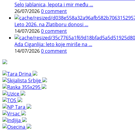
Selo Jablanica, lepota i mir među ...
26/07/2026
0 comment
Leto 2026. na Zlatiboru donosi ...
14/07/2026
0 comment
Ada Ciganlija: leto koje miriše na ...
14/07/2026
0 comment