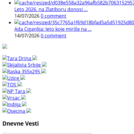
Leto 2026. na Zlatiboru donosi ...
14/07/2026
0 comment
Ada Ciganlija: leto koje miriše na ...
14/07/2026
0 comment
Dnevne Vesti