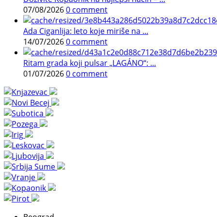
07/08/2026
0 comment
Ada Ciganlija: leto koje miriše na ...
14/07/2026
0 comment
Ritam grada koji pulsar „LAGÁNO“: ...
01/07/2026
0 comment