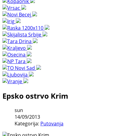
Epsko ostrvo Krim
sun
14/09/2013
Kategorija:
Putovanja