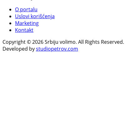
O portalu
Uslovi korišćenja
Marketing
Kontakt
Copyright © 2026 Srbiju volimo. All Rights Reserved.
Developed by
studiopetrov.com