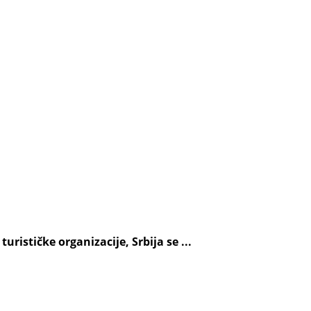
rističke organizacije, Srbija se ...