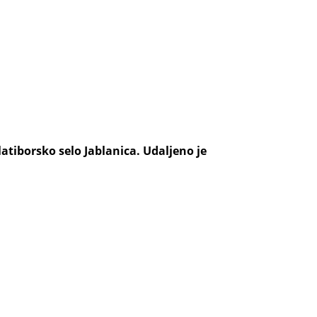
atiborsko selo Jablanica. Udaljeno je