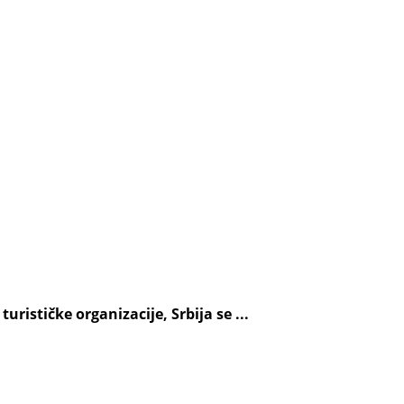
rističke organizacije, Srbija se ...