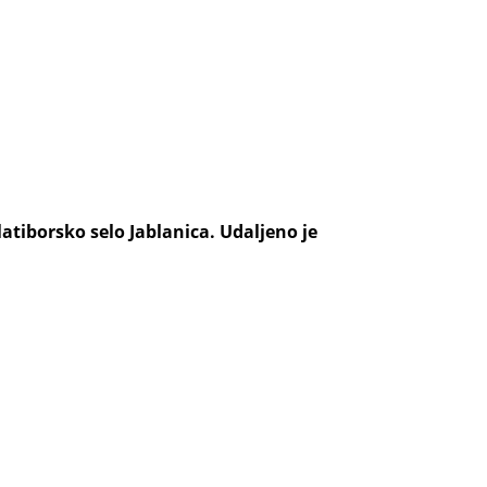
atiborsko selo Jablanica. Udaljeno je