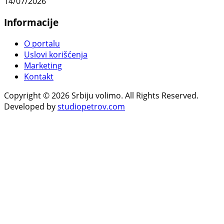
14/07/2026
Informacije
O portalu
Uslovi korišćenja
Marketing
Kontakt
Copyright © 2026 Srbiju volimo. All Rights Reserved.
Developed by
studiopetrov.com