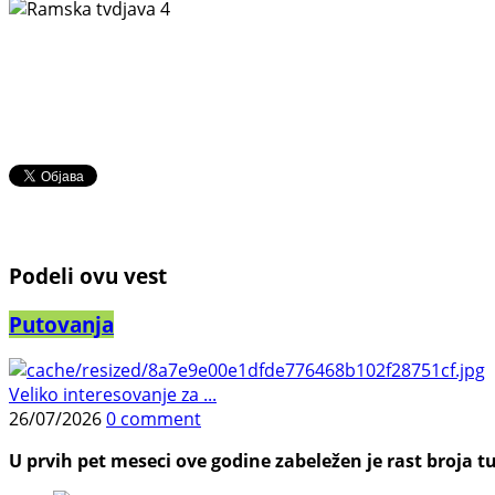
Podeli ovu vest
Putovanja
Veliko interesovanje za ...
26/07/2026
0 comment
U prvih pet meseci ove godine zabeležen je rast broja tu