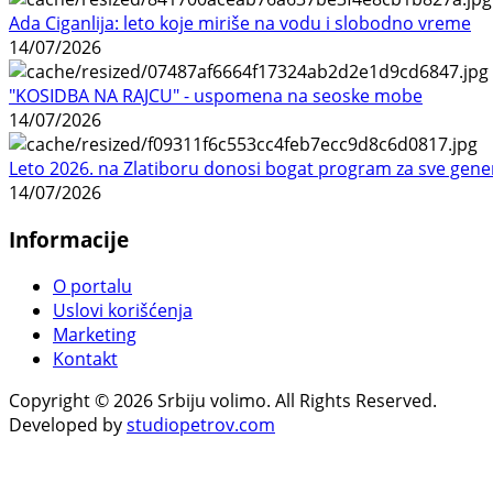
Ada Ciganlija: leto koje miriše na vodu i slobodno vreme
14/07/2026
"KOSIDBA NA RAJCU" - uspomena na seoske mobe
14/07/2026
Leto 2026. na Zlatiboru donosi bogat program za sve gene
14/07/2026
Informacije
O portalu
Uslovi korišćenja
Marketing
Kontakt
Copyright © 2026 Srbiju volimo. All Rights Reserved.
Developed by
studiopetrov.com