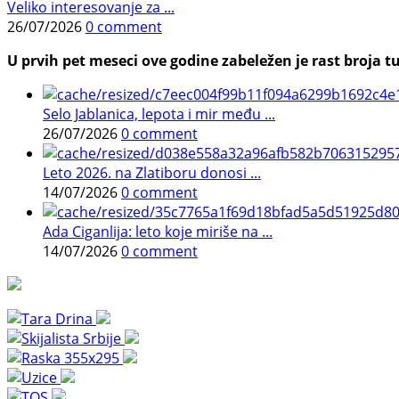
Veliko interesovanje za ...
26/07/2026
0 comment
U prvih pet meseci ove godine zabeležen je rast broja tu
Selo Jablanica, lepota i mir među ...
26/07/2026
0 comment
Leto 2026. na Zlatiboru donosi ...
14/07/2026
0 comment
Ada Ciganlija: leto koje miriše na ...
14/07/2026
0 comment