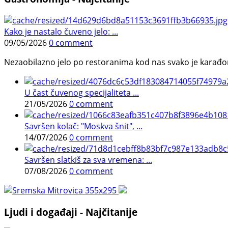
Kako je nastalo čuveno jelo: ...
09/05/2026
0 comment
Nezaobilazno jelo po restoranima kod nas svako je karađorš
U čast čuvenog specijaliteta ...
21/05/2026
0 comment
Savršen kolač: "Moskva šnit", ...
14/07/2026
0 comment
Savršen slatkiš za sva vremena: ...
07/08/2026
0 comment
Ljudi i događaji - Najčitanije