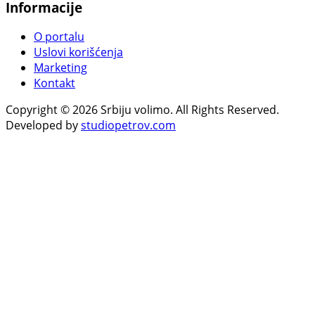
Informacije
O portalu
Uslovi korišćenja
Marketing
Kontakt
Copyright © 2026 Srbiju volimo. All Rights Reserved.
Developed by
studiopetrov.com