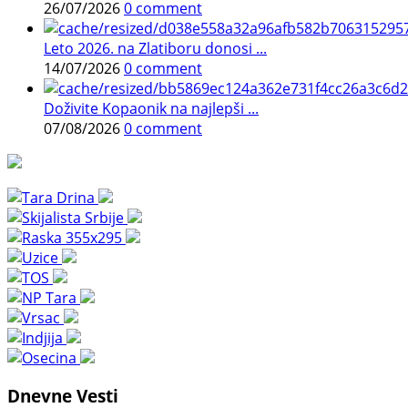
26/07/2026
0 comment
Leto 2026. na Zlatiboru donosi ...
14/07/2026
0 comment
Doživite Kopaonik na najlepši ...
07/08/2026
0 comment
Dnevne Vesti