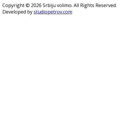
Copyright © 2026 Srbiju volimo. All Rights Reserved.
Developed by
studiopetrov.com