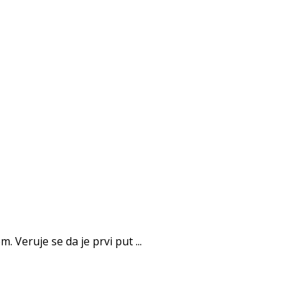
Veruje se da je prvi put ...