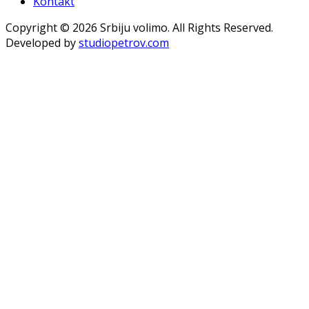
Kontakt
Copyright © 2026 Srbiju volimo. All Rights Reserved.
Developed by
studiopetrov.com