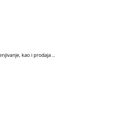
jivanje, kao i prodaja ...