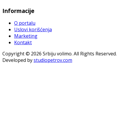
Informacije
O portalu
Uslovi korišćenja
Marketing
Kontakt
Copyright © 2026 Srbiju volimo. All Rights Reserved.
Developed by
studiopetrov.com