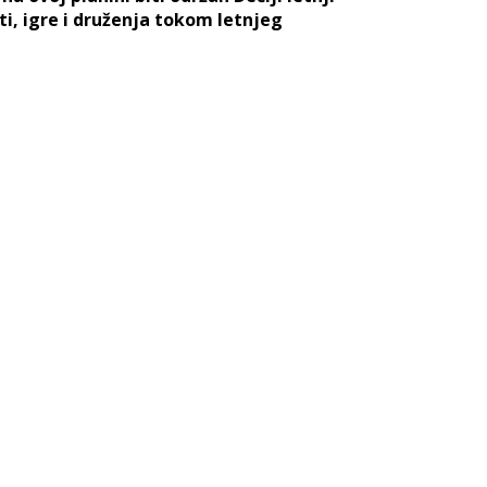
i, igre i druženja tokom letnjeg