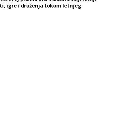
i, igre i druženja tokom letnjeg