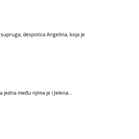
supruga, despotica Angelina, koja je
a jedna među njima je i Jelena…