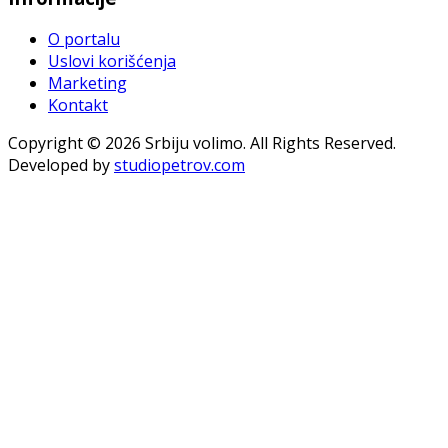
O portalu
Uslovi korišćenja
Marketing
Kontakt
Copyright © 2026 Srbiju volimo. All Rights Reserved.
Developed by
studiopetrov.com