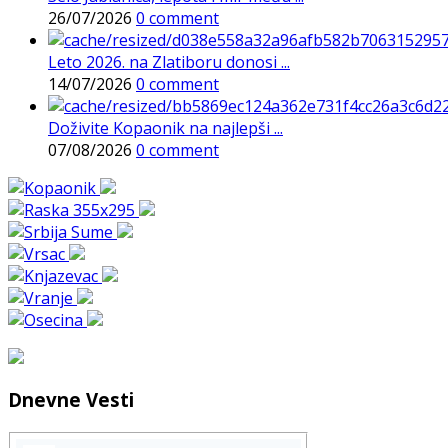
26/07/2026
0 comment
Leto 2026. na Zlatiboru donosi ...
14/07/2026
0 comment
Doživite Kopaonik na najlepši ...
07/08/2026
0 comment
Dnevne Vesti