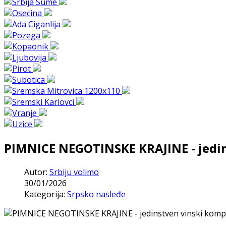
PIMNICE NEGOTINSKE KRAJINE - jedi
Autor:
Srbiju volimo
30/01/2026
Kategorija:
Srpsko nasleđe