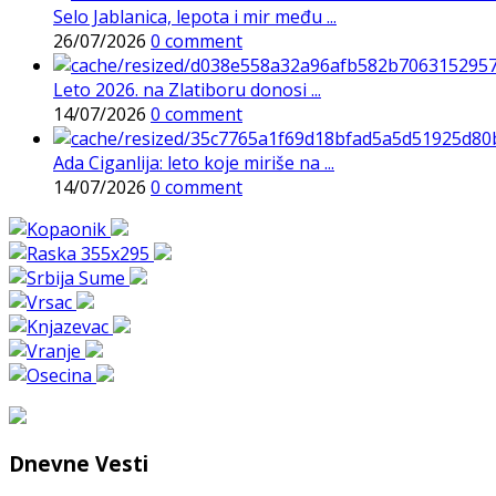
Selo Jablanica, lepota i mir među ...
26/07/2026
0 comment
Leto 2026. na Zlatiboru donosi ...
14/07/2026
0 comment
Ada Ciganlija: leto koje miriše na ...
14/07/2026
0 comment
Dnevne Vesti