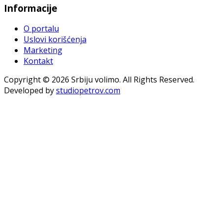
Informacije
O portalu
Uslovi korišćenja
Marketing
Kontakt
Copyright © 2026 Srbiju volimo. All Rights Reserved.
Developed by
studiopetrov.com