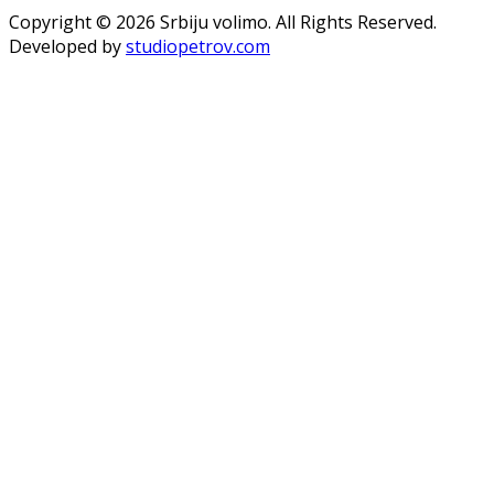
Copyright © 2026 Srbiju volimo. All Rights Reserved.
Developed by
studiopetrov.com