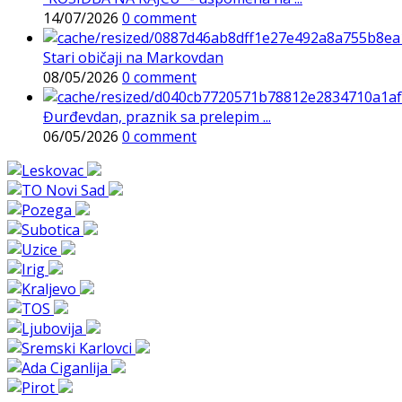
14/07/2026
0 comment
Stari običaji na Markovdan
08/05/2026
0 comment
Đurđevdan, praznik sa prelepim ...
06/05/2026
0 comment