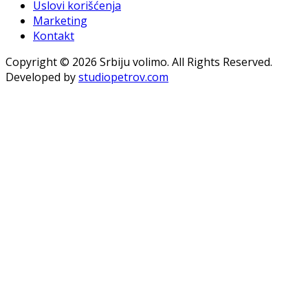
Uslovi korišćenja
Marketing
Kontakt
Copyright © 2026 Srbiju volimo. All Rights Reserved.
Developed by
studiopetrov.com