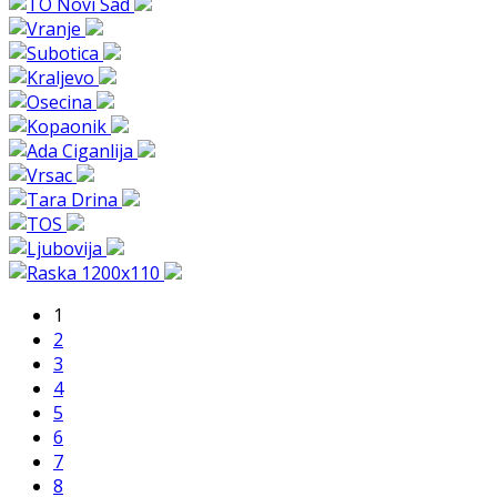
1
2
3
4
5
6
7
8