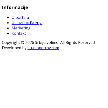
Informacije
O portalu
Uslovi korišćenja
Marketing
Kontakt
Copyright © 2026 Srbiju volimo. All Rights Reserved.
Developed by
studiopetrov.com