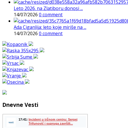
Leto 2026. na Zlatiboru donosi ...
14/07/2026
0 comment
Ada Ciganlija: leto koje miriše na ...
14/07/2026
0 comment
Dnevne Vesti